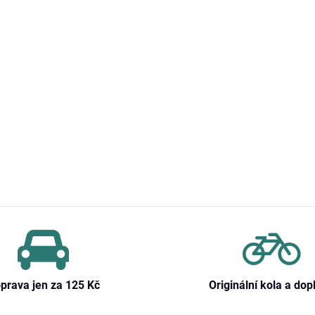
prava jen za 125 Kč
Originální kola a dop