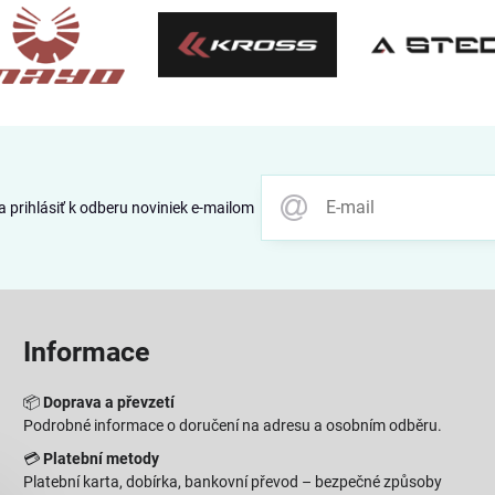
 prihlásiť k odberu noviniek e-mailom
Informace
📦
Doprava a převzetí
Podrobné informace o doručení na adresu a osobním odběru.
💳
Platební metody
Platební karta, dobírka, bankovní převod – bezpečné způsoby