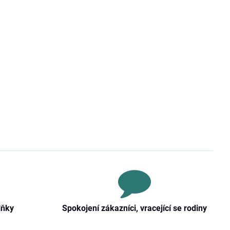
lňky
Spokojení zákazníci, vracející se rodiny