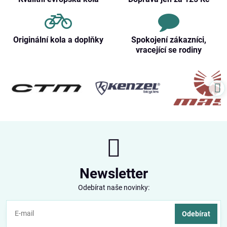
Originální kola a doplňky
Spokojení zákazníci,
vracející se rodiny
Newsletter
Odebírat naše novinky:
Odebírat