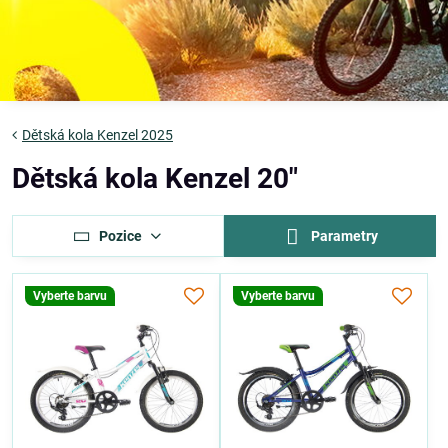
Dětská kola Kenzel 2025
Dětská kola Kenzel 20"
Pozice
Parametry
Vyberte barvu
Vyberte barvu