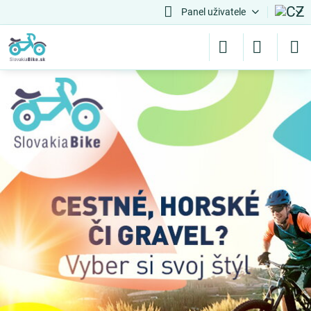
Panel uživatele