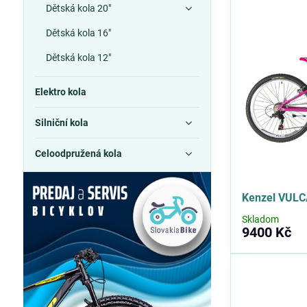
Dětská kola 20"
Dětská kola 16"
Dětská kola 12"
Elektro kola
Silniční kola
Celoodpružená kola
Kenzel VULC
Skladom
9400 Kč