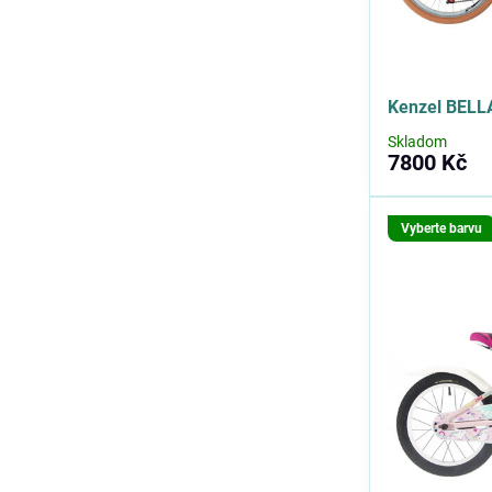
Kenzel BELL
Skladom
7800 Kč
Vyberte barvu