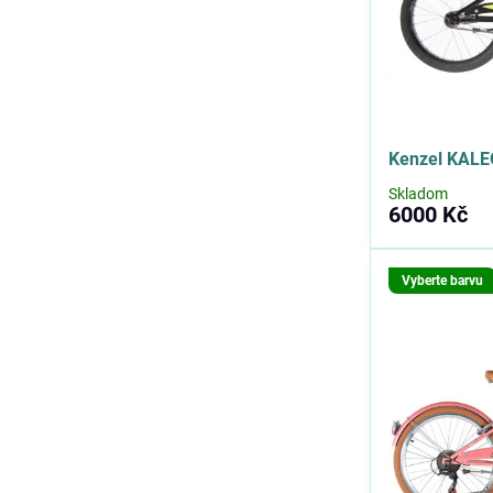
Kenzel KALE
Skladom
6000 Kč
Vyberte barvu