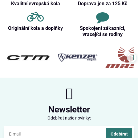
Kvalitní evropská kola
Doprava jen za 125 Kč
Originální kola a doplňky
Spokojení zákazníci,
vracející se rodiny
Newsletter
Odebírat naše novinky:
Odebírat