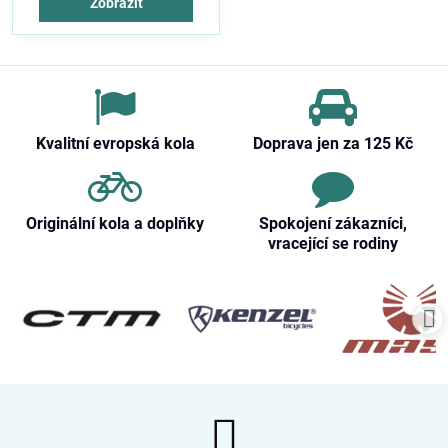
Zobrazit
Kvalitní evropská kola
Doprava jen za 125 Kč
Originální kola a doplňky
Spokojení zákazníci,
vracející se rodiny