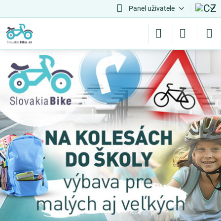
Panel uživatele