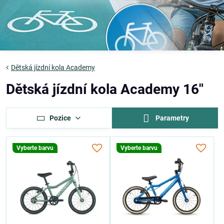
Dětská jízdní kola Academy
Dětská jízdní kola Academy 16"
Pozice
Parametry
Vyberte barvu
Vyberte barvu