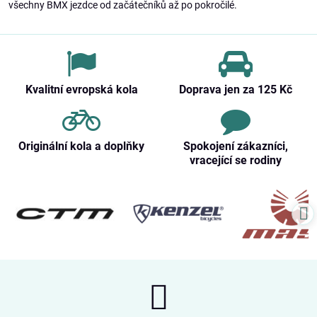
všechny BMX jezdce od začátečníků až po pokročilé.
Kvalitní evropská kola
Doprava jen za 125 Kč
Originální kola a doplňky
Spokojení zákazníci,
vracející se rodiny