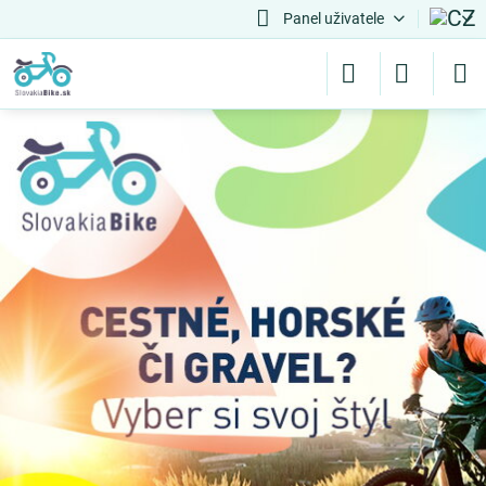
Panel uživatele