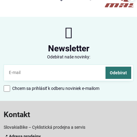
Newsletter
Odebírat naše novinky:
Odebírat
Chcem sa prihlásiť k odberu noviniek e-mailom
Kontakt
SlovakiaBike – Cyklistická prodejna a servis
📍
Adresa prodejny