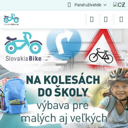
Panel uživatele