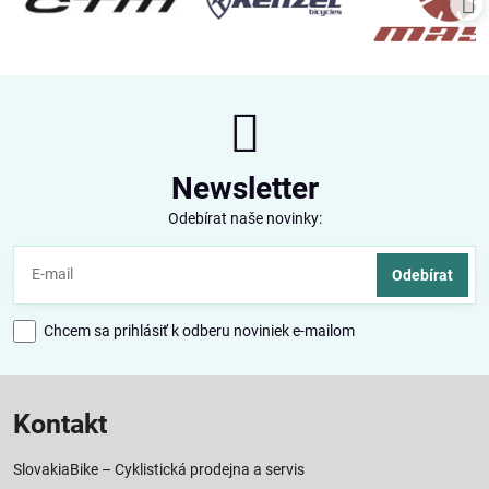
Newsletter
Odebírat naše novinky:
Odebírat
Chcem sa prihlásiť k odberu noviniek e-mailom
Kontakt
SlovakiaBike – Cyklistická prodejna a servis