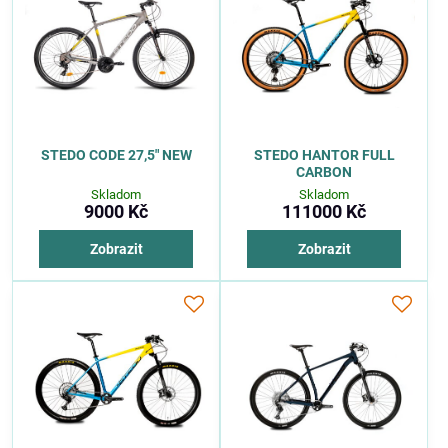
STEDO CODE 27,5" NEW
STEDO HANTOR FULL
CARBON
Skladom
Skladom
9000 Kč
111000 Kč
Zobrazit
Zobrazit