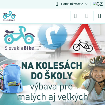
Panel uživatele