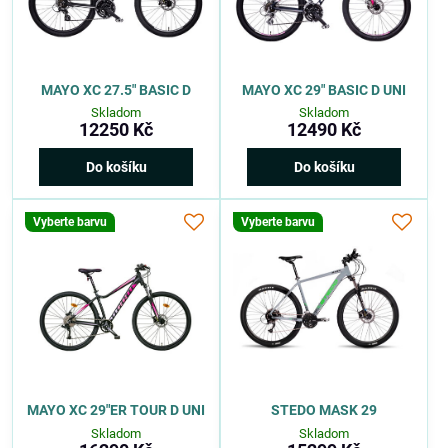
MAYO XC 27.5" BASIC D
MAYO XC 29" BASIC D UNI
Skladom
Skladom
12250 Kč
12490 Kč
Do košíku
Do košíku
Vyberte barvu
Vyberte barvu
MAYO XC 29"ER TOUR D UNI
STEDO MASK 29
Skladom
Skladom