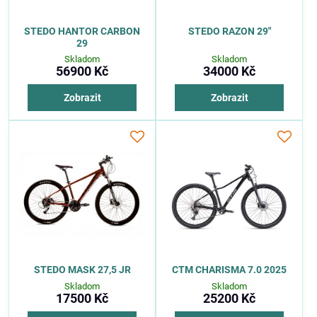
STEDO HANTOR CARBON
STEDO RAZON 29″
29
Skladom
Skladom
56900 Kč
34000 Kč
Zobrazit
Zobrazit
STEDO MASK 27,5 JR
CTM CHARISMA 7.0 2025
Skladom
Skladom
17500 Kč
25200 Kč