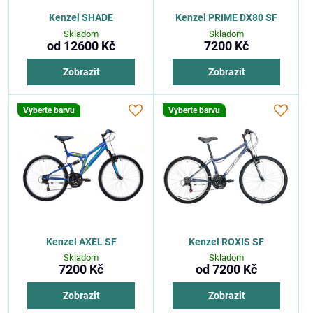
Kenzel SHADE
Kenzel PRIME DX80 SF
Skladom
Skladom
od 12600 Kč
7200 Kč
Zobrazit
Zobrazit
Vyberte barvu
Vyberte barvu
Kenzel AXEL SF
Kenzel ROXIS SF
Skladom
Skladom
7200 Kč
od 7200 Kč
Zobrazit
Zobrazit