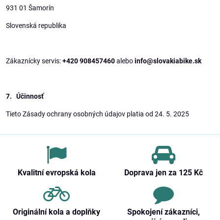
931 01 Šamorín
Slovenská republika
Zákaznícky servis:
+420 908457460
alebo
info@slovakiabike.sk
7. Účinnosť
Tieto Zásady ochrany osobných údajov platia od 24. 5. 2025
Kvalitní evropská kola
Doprava jen za 125 Kč
Originální kola a doplňky
Spokojení zákazníci,