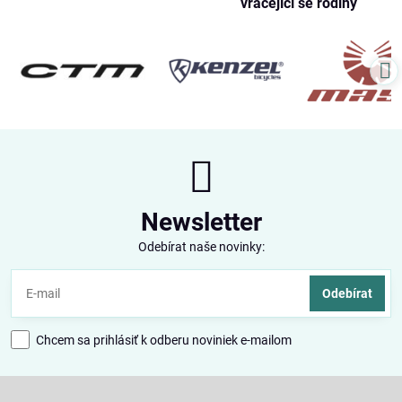
vracející se rodiny
Newsletter
Odebírat naše novinky:
Odebírat
Chcem sa prihlásiť k odberu noviniek e-mailom