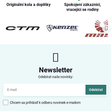
Originální kola a doplňky
Spokojení zákazníci,
vracející se rodiny
Newsletter
Odebírat naše novinky:
Odebírat
Chcem sa prihlásiť k odberu noviniek e-mailom