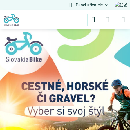
Panel uživatele