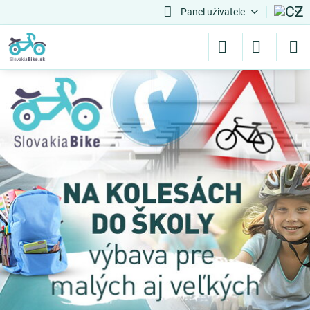
Panel uživatele