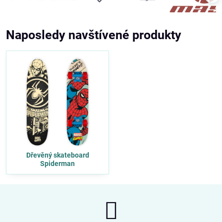
Naposledy navštívené produkty
Dřevěný skateboard
Spiderman