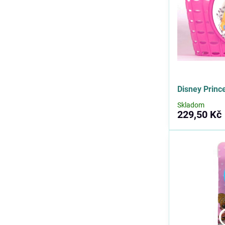
Disney Princ
Skladom
229,50 Kč