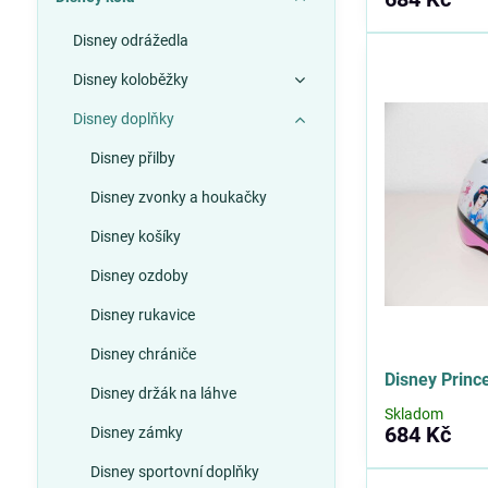
Disney odrážedla
Disney koloběžky
Disney doplňky
Disney přilby
Disney zvonky a houkačky
Disney košíky
Disney ozdoby
Disney rukavice
Disney chrániče
Disney Princ
Disney držák na láhve
Skladom
684 Kč
Disney zámky
Disney sportovní doplňky