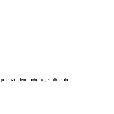
 pro každodenní ochranu jízdního kola.