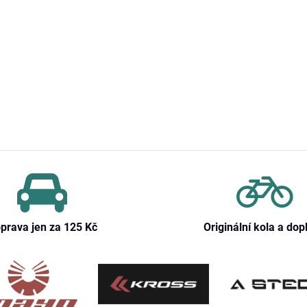
prava jen za 125 Kč
Originální kola a dop