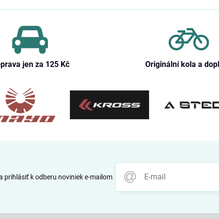
prava jen za 125 Kč
Originální kola a dop
 prihlásiť k odberu noviniek e-mailom