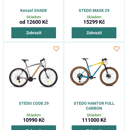
Kenzel SHADE
STEDO MASK 29
Skladom
Skladom
od 12600 Kč
15299 Kč
Zobrazit
Zobrazit
STEDO CODE 29
STEDO HANTOR FULL
CARBON
Skladom
Skladom
10990 Kč
111000 Kč