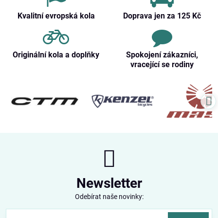
Kvalitní evropská kola
Doprava jen za 125 Kč
Originální kola a doplňky
Spokojení zákazníci,
vracející se rodiny
Newsletter
Odebírat naše novinky: