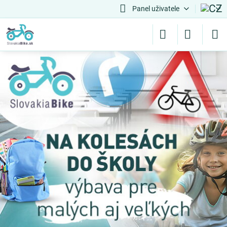
Panel uživatele