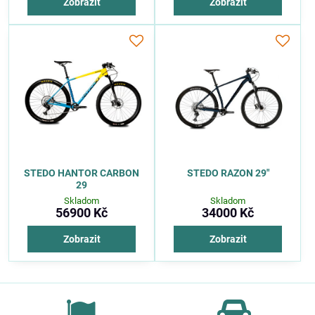
Zobrazit
Zobrazit
STEDO HANTOR CARBON
STEDO RAZON 29″
29
Skladom
Skladom
56900 Kč
34000 Kč
Zobrazit
Zobrazit