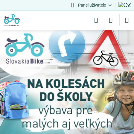
Panel uživatele