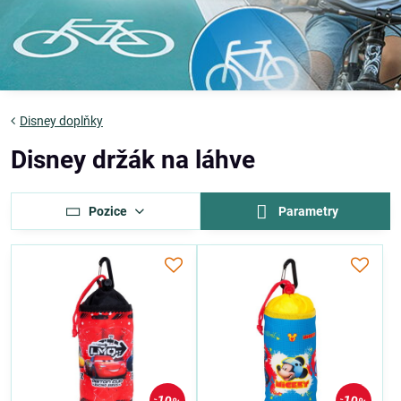
Disney doplňky
Disney držák na láhve
Pozice
Parametry