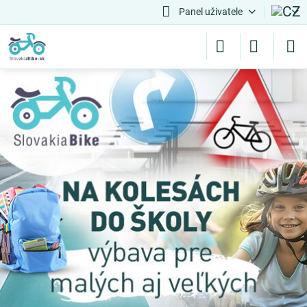
Panel uživatele