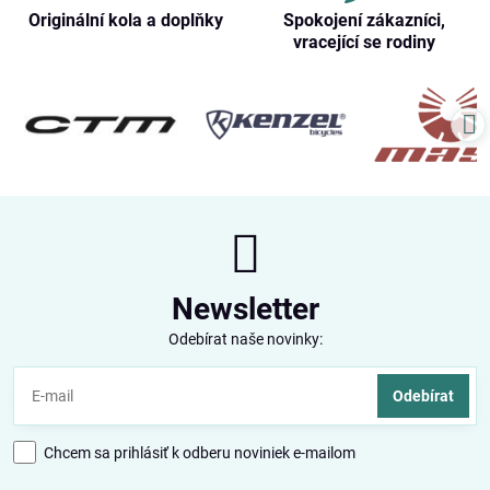
Originální kola a doplňky
Spokojení zákazníci,
vracející se rodiny
Newsletter
Odebírat naše novinky:
Odebírat
Chcem sa prihlásiť k odberu noviniek e-mailom