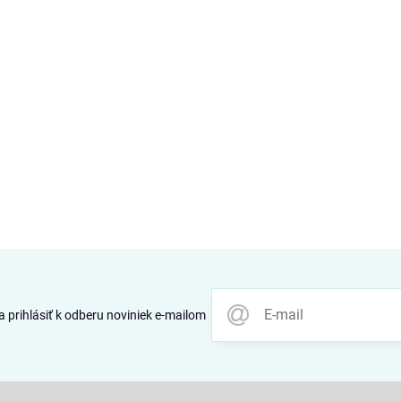
 prihlásiť k odberu noviniek e-mailom