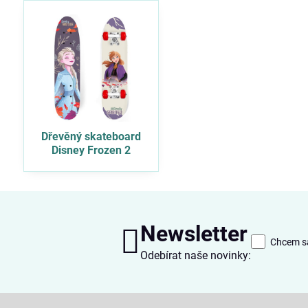
Dřevěný skateboard
Disney Frozen 2
Newsletter
Chcem sa
Odebírat naše novinky: