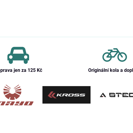
prava jen za 125 Kč
Originální kola a dop