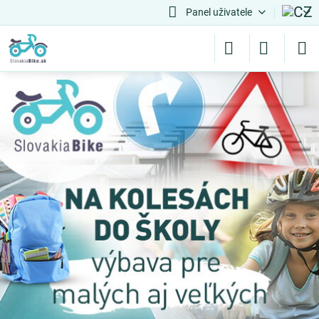
Panel uživatele