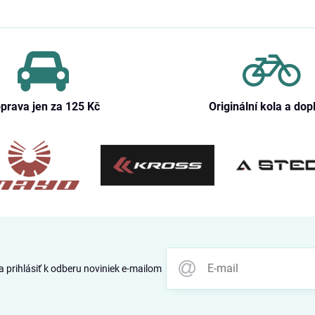
prava jen za 125 Kč
Originální kola a dop
 prihlásiť k odberu noviniek e-mailom