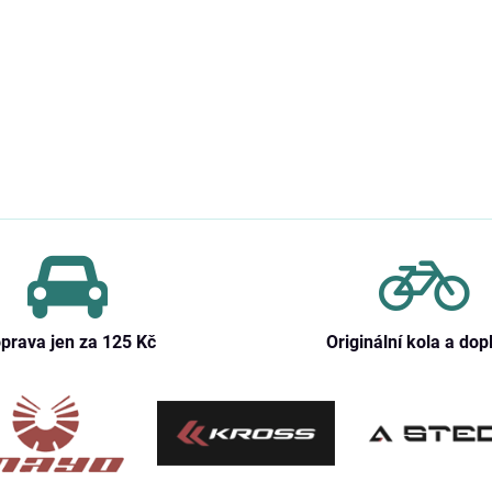
prava jen za 125 Kč
Originální kola a dop