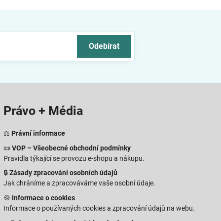
Odebírat
Právo + Média
⚖️
Právní informace
📜
VOP – Všeobecné obchodní podmínky
Pravidla týkající se provozu e-shopu a nákupu.
🔒
Zásady zpracování osobních údajů
Jak chráníme a zpracováváme vaše osobní údaje.
🍪
Informace o cookies
Informace o používaných cookies a zpracování údajů na webu.