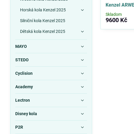
Kenzel ARW
Horská kola Kenzel 2025
Skladom
9600 Kč
Silniční kola Kenzel 2025
Dětská kola Kenzel 2025
MAYO
STEDO
Cyclision
Academy
Lectron
Disney kola
P2R