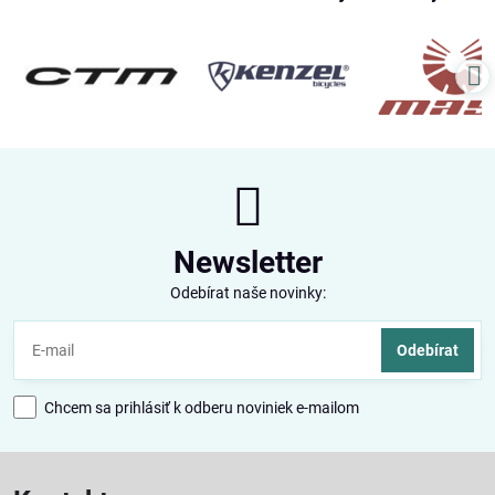
Newsletter
Odebírat naše novinky:
Odebírat
Chcem sa prihlásiť k odberu noviniek e-mailom