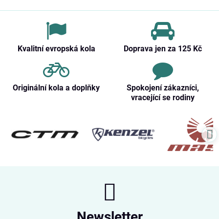
Kvalitní evropská kola
Doprava jen za 125 Kč
Originální kola a doplňky
Spokojení zákazníci,
vracející se rodiny
Newsletter