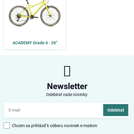
ACADEMY Grade 6 - 26"
Newsletter
Odebírat naše novinky:
Odebírat
Chcem sa prihlásiť k odberu noviniek e-mailom