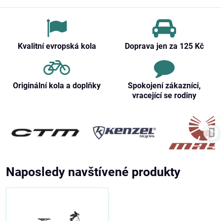
Kvalitní evropská kola
Doprava jen za 125 Kč
Originální kola a doplňky
Spokojení zákazníci,
vracející se rodiny
Naposledy navštívené produkty