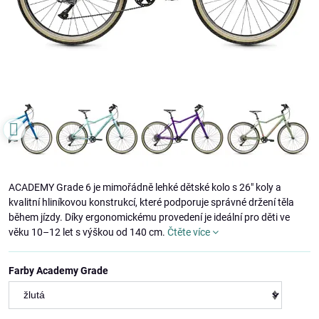
ACADEMY Grade 6 je mimořádně lehké dětské kolo s 26" koly a
kvalitní hliníkovou konstrukcí, které podporuje správné držení těla
během jízdy. Díky ergonomickému provedení je ideální pro děti ve
věku 10–12 let s výškou od 140 cm.
Čtěte více
Farby Academy Grade