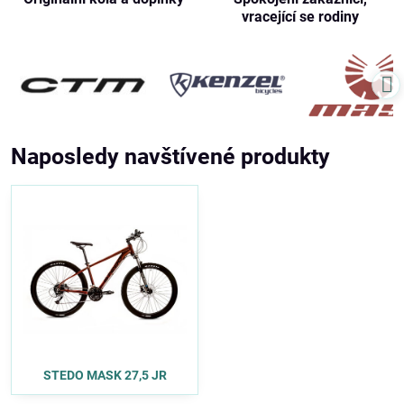
vracející se rodiny
Naposledy navštívené produkty
STEDO MASK 27,5 JR