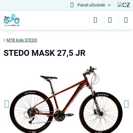
Panel uživatele
MTB kola STEDO
STEDO MASK 27,5 JR