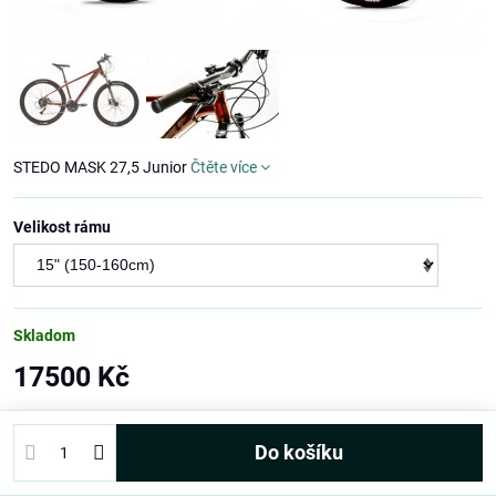
STEDO MASK 27,5 Junior
Čtěte více
Velikost rámu
Skladom
17500 Kč
Do košíku