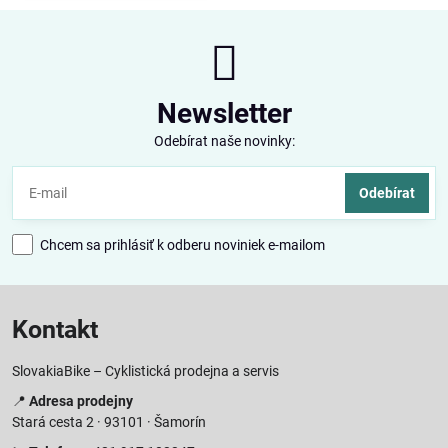
Newsletter
Odebírat naše novinky:
Odebírat
Chcem sa prihlásiť k odberu noviniek e-mailom
Kontakt
SlovakiaBike – Cyklistická prodejna a servis
📍
Adresa prodejny
Stará cesta 2 · 93101 · Šamorín