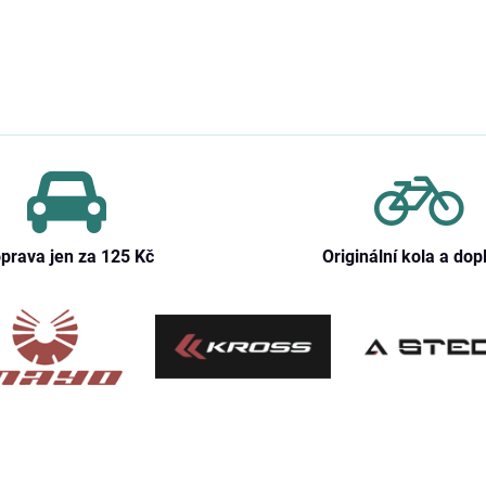
prava jen za 125 Kč
Originální kola a dop