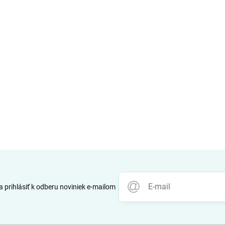
 prihlásiť k odberu noviniek e-mailom