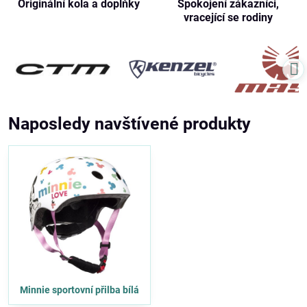
Originální kola a doplňky
Spokojení zákazníci,
vracející se rodiny
Naposledy navštívené produkty
Minnie sportovní přilba bílá