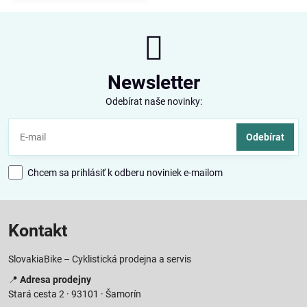
Newsletter
Odebírat naše novinky:
Odebírat
Chcem sa prihlásiť k odberu noviniek e-mailom
Kontakt
SlovakiaBike – Cyklistická prodejna a servis
📍
Adresa prodejny
Stará cesta 2 · 93101 · Šamorín