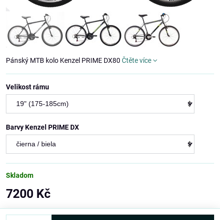
Pánský MTB kolo Kenzel PRIME DX80
Čtěte více
Velikost rámu
Barvy Kenzel PRIME DX
Skladom
7200 Kč