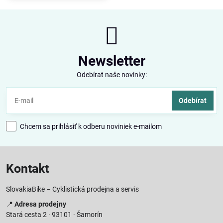
Newsletter
Odebírat naše novinky:
Odebírat
Chcem sa prihlásiť k odberu noviniek e-mailom
Kontakt
SlovakiaBike – Cyklistická prodejna a servis
📍
Adresa prodejny
Stará cesta 2 · 93101 · Šamorín