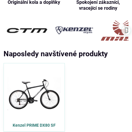
Originální kola a doplňky
Spokojení zákazníci,
vracející se rodiny
Naposledy navštívené produkty
Kenzel PRIME DX80 SF