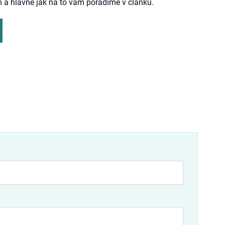
m a hlavně jak na to vám poradíme v článku.