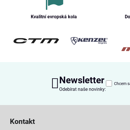
Kvalitní evropská kola
Do
Newsletter
Chcem sa
Odebírat naše novinky:
Kontakt