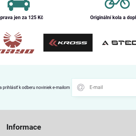
prava jen za 125 Kč
Originální kola a dop
 prihlásiť k odberu noviniek e-mailom
Informace