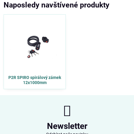
Naposledy navštívené produkty
P2R SPIRO spirálový zámek
12x1000mm
Newsletter