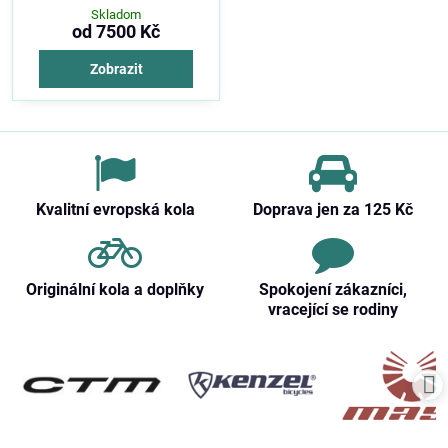
Skladom
od 7500 Kč
Zobrazit
Kvalitní evropská kola
Doprava jen za 125 Kč
Originální kola a doplňky
Spokojení zákazníci,
vracející se rodiny