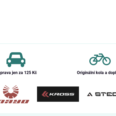
prava jen za 125 Kč
Originální kola a dop