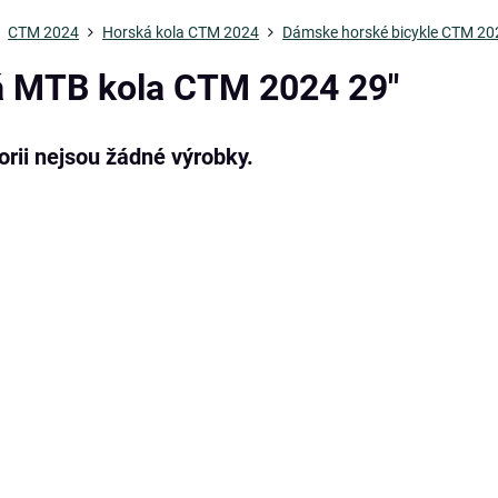
CTM 2024
Horská kola CTM 2024
Dámske horské bicykle CTM 20
 MTB kola CTM 2024 29"