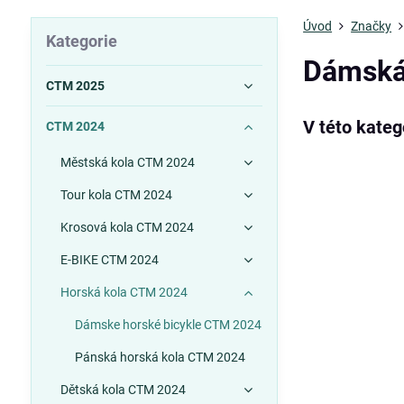
Úvod
Značky
Kategorie
Dámská
CTM 2025
CTM 2024
Městská kola CTM 2024
Tour kola CTM 2024
Krosová kola CTM 2024
E-BIKE CTM 2024
Horská kola CTM 2024
Dámske horské bicykle CTM 2024
Pánská horská kola CTM 2024
Dětská kola CTM 2024