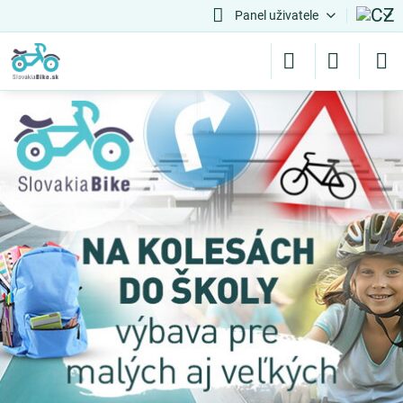
Panel uživatele