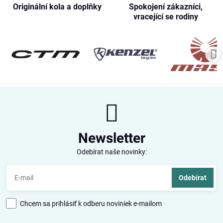
Originální kola a doplňky
Spokojení zákazníci,
vracející se rodiny
Newsletter
Odebírat naše novinky:
Odebírat
Chcem sa prihlásiť k odberu noviniek e-mailom