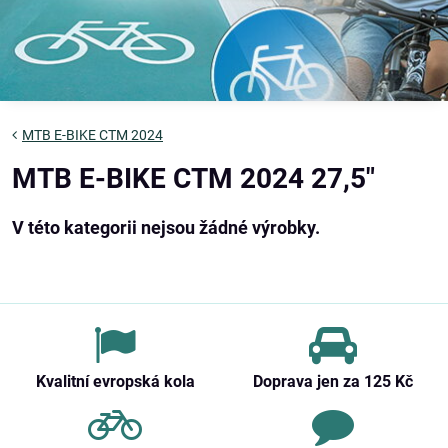
MTB E-BIKE CTM 2024
MTB E-BIKE CTM 2024 27,5"
Kvalitní evropská kola
Doprava jen za 125 Kč