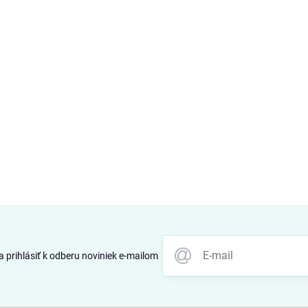
 prihlásiť k odberu noviniek e-mailom