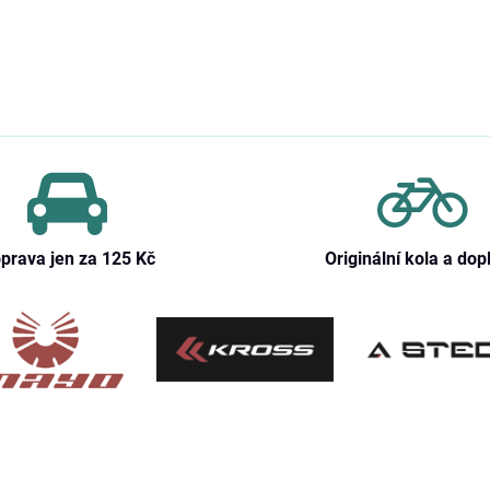
prava jen za 125 Kč
Originální kola a dop