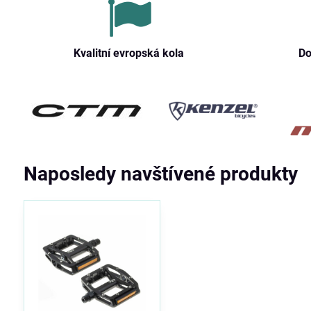
Kvalitní evropská kola
Do
Naposledy navštívené produkty