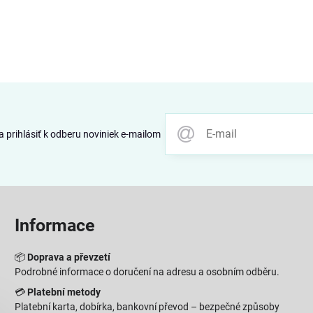
 prihlásiť k odberu noviniek e-mailom
Informace
📦
Doprava a převzetí
Podrobné informace o doručení na adresu a osobním odběru.
💳
Platební metody
Platební karta, dobírka, bankovní převod – bezpečné způsoby