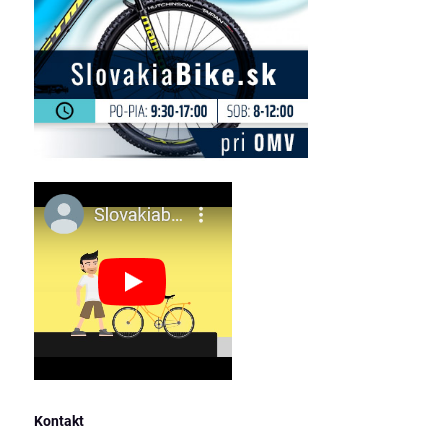
Kontakt