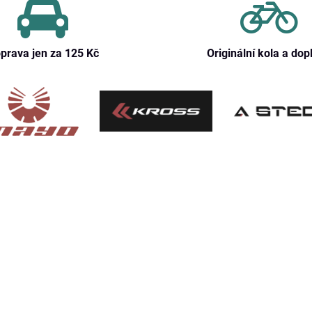
prava jen za 125 Kč
Originální kola a dop