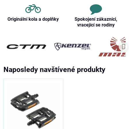
Originální kola a doplňky
Spokojení zákazníci,
vracející se rodiny
Naposledy navštívené produkty