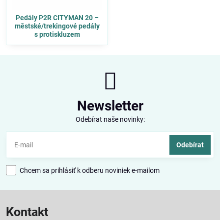
Pedály P2R CITYMAN 20 –
městské/trekingové pedály
s protiskluzem
Newsletter
Odebírat naše novinky:
Odebírat
Chcem sa prihlásiť k odberu noviniek e-mailom
Kontakt