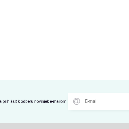
 prihlásiť k odberu noviniek e-mailom