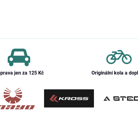
prava jen za 125 Kč
Originální kola a dop