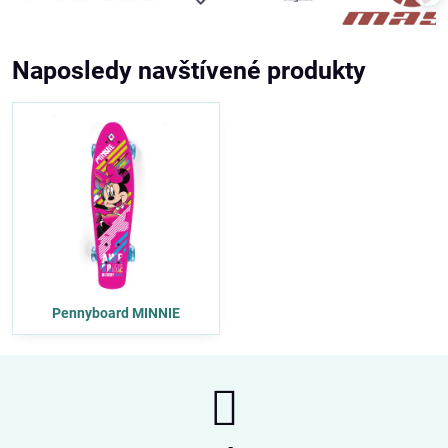
Naposledy navštívené produkty
Pennyboard MINNIE