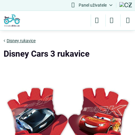
Panel uživatele
Disney rukavice
Disney Cars 3 rukavice