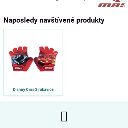
Naposledy navštívené produkty
Disney Cars 3 rukavice