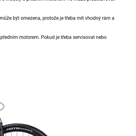
může být omezena, protože je třeba mít vhodný rám a
 předním motorem. Pokud je třeba servisovat nebo