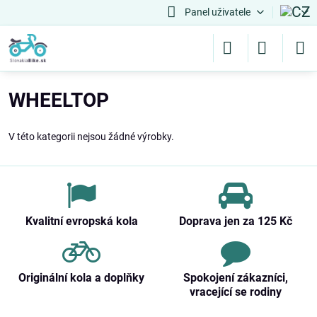
Panel uživatele
WHEELTOP
V této kategorii nejsou žádné výrobky.
Kvalitní evropská kola
Doprava jen za 125 Kč
Originální kola a doplňky
Spokojení zákazníci,
vracející se rodiny