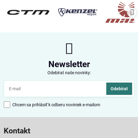
Newsletter
Odebírat naše novinky:
Odebírat
Chcem sa prihlásiť k odberu noviniek e-mailom
Kontakt