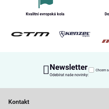
Kvalitní evropská kola
Do
Newsletter
Chcem sa
Odebírat naše novinky:
Kontakt