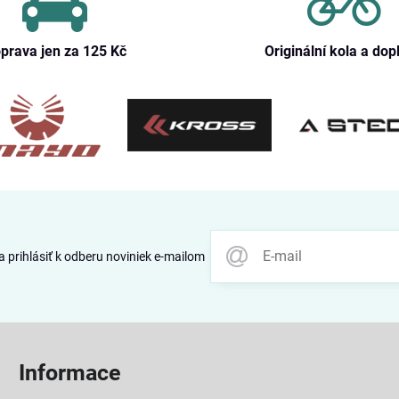
prava jen za 125 Kč
Originální kola a dop
 prihlásiť k odberu noviniek e-mailom
Informace