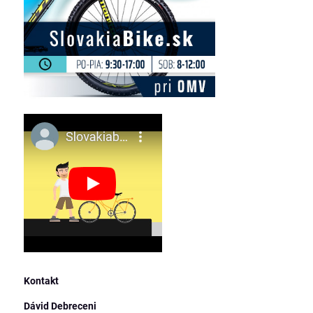
Kontakt
Dávid Debreceni