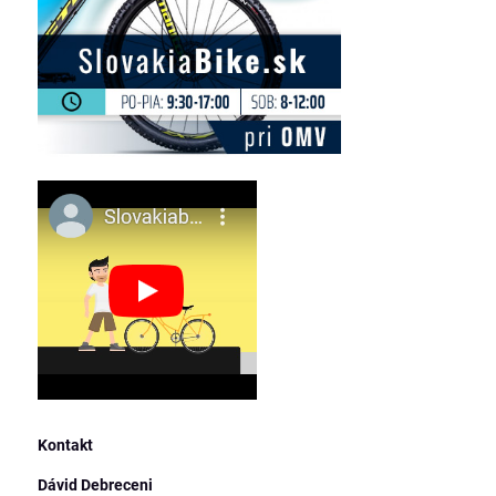
Kontakt
Dávid Debreceni