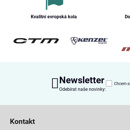
Kvalitní evropská kola
Do
Newsletter
Chcem sa
Odebírat naše novinky:
Kontakt