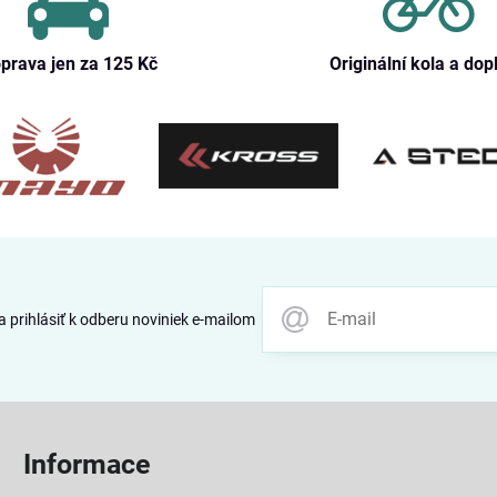
prava jen za 125 Kč
Originální kola a dop
 prihlásiť k odberu noviniek e-mailom
Informace