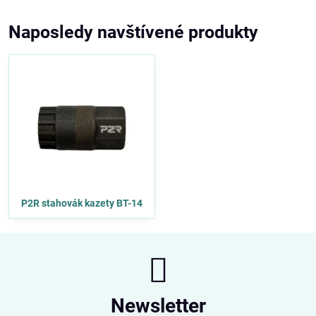
Naposledy navštívené produkty
P2R stahovák kazety BT-14
Newsletter