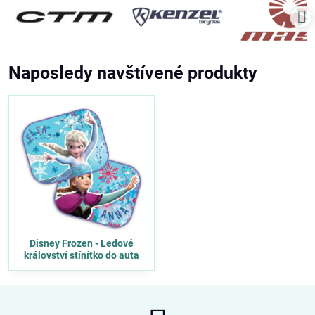
Naposledy navštívené produkty
Disney Frozen - Ledové
království stínítko do auta