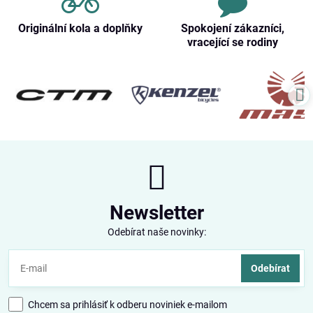
Originální kola a doplňky
Spokojení zákazníci,
vracející se rodiny
Newsletter
Odebírat naše novinky:
Odebírat
Chcem sa prihlásiť k odberu noviniek e-mailom