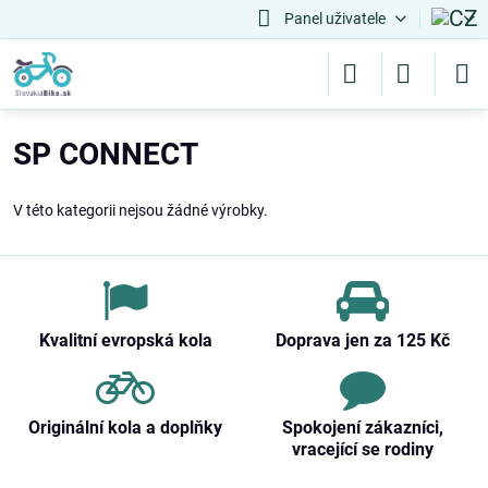
Panel uživatele
SP CONNECT
V této kategorii nejsou žádné výrobky.
Kvalitní evropská kola
Doprava jen za 125 Kč
Originální kola a doplňky
Spokojení zákazníci,
vracející se rodiny