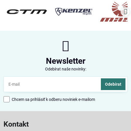
Newsletter
Odebírat naše novinky:
Odebírat
Chcem sa prihlásiť k odberu noviniek e-mailom
Kontakt