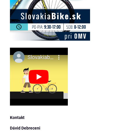
Kontakt
Dávid Debreceni