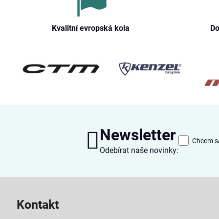
Kvalitní evropská kola
Do
Newsletter
Chcem sa
Odebírat naše novinky:
Kontakt