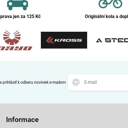
prava jen za 125 Kč
Originální kola a dop
 prihlásiť k odberu noviniek e-mailom
Informace