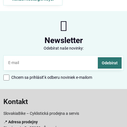
Newsletter
Odebírat naše novinky:
Odebírat
Chcem sa prihlásiť k odberu noviniek e-mailom
Kontakt
SlovakiaBike – Cyklistická prodejna a servis
📍
Adresa prodejny