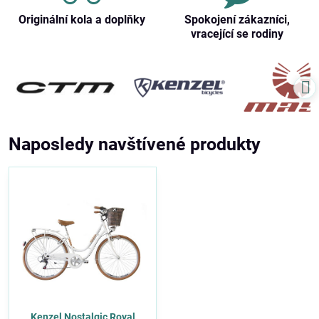
Originální kola a doplňky
Spokojení zákazníci,
vracející se rodiny
Naposledy navštívené produkty
Kenzel Nostalgic Royal