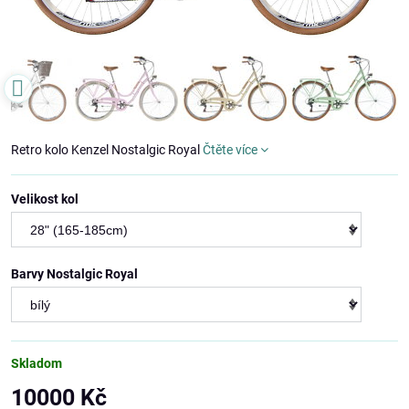
Retro kolo Kenzel Nostalgic Royal
Čtěte více
Velikost kol
Barvy Nostalgic Royal
Skladom
10000 Kč