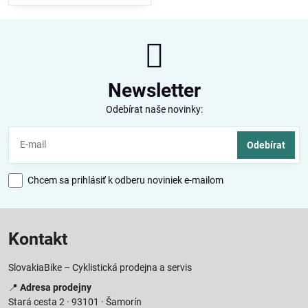
Newsletter
Odebírat naše novinky:
Odebírat
Chcem sa prihlásiť k odberu noviniek e-mailom
Kontakt
SlovakiaBike – Cyklistická prodejna a servis
📍
Adresa prodejny
Stará cesta 2 · 93101 · Šamorín