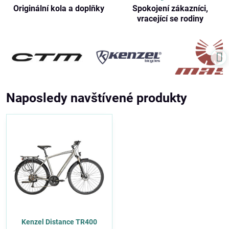
Originální kola a doplňky
Spokojení zákazníci,
vracející se rodiny
Naposledy navštívené produkty
Kenzel Distance TR400