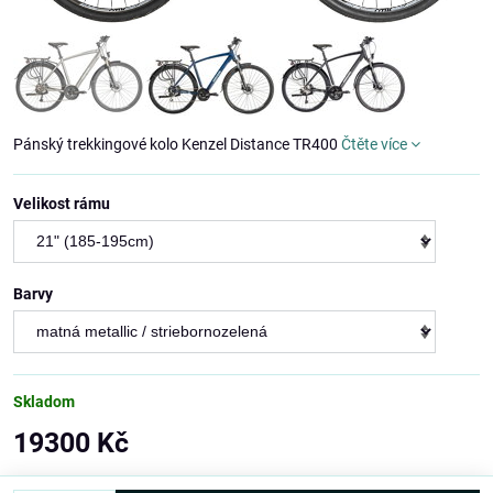
Pánský trekkingové kolo Kenzel Distance TR400
Čtěte více
Velikost rámu
Barvy
Skladom
19300 Kč